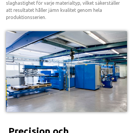
slaghastighet för varje materialtyp, vilket säkerställer
att resultatet håller jämn kvalitet genom hela
produktionsserien.
Precision och