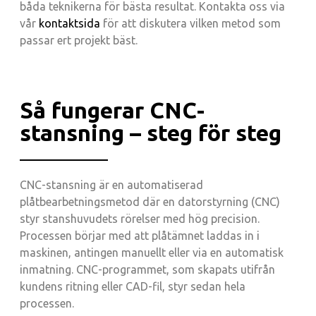
båda teknikerna för bästa resultat. Kontakta oss via
vår
kontaktsida
för att diskutera vilken metod som
passar ert projekt bäst.
Så fungerar CNC-
stansning – steg för steg
CNC-stansning är en automatiserad
plåtbearbetningsmetod där en datorstyrning (CNC)
styr stanshuvudets rörelser med hög precision.
Processen börjar med att plåtämnet laddas in i
maskinen, antingen manuellt eller via en automatisk
inmatning. CNC-programmet, som skapats utifrån
kundens ritning eller CAD-fil, styr sedan hela
processen.