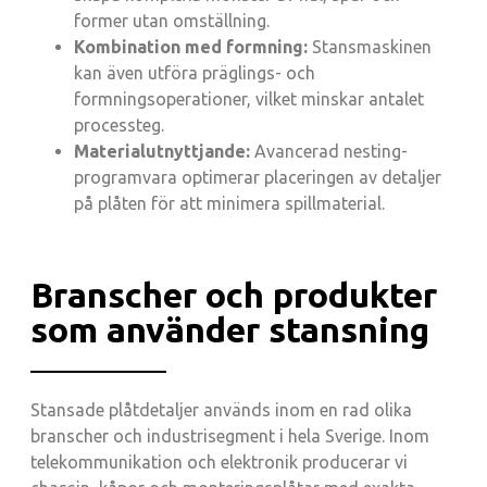
former utan omställning.
Kombination med formning:
Stansmaskinen
kan även utföra präglings- och
formningsoperationer, vilket minskar antalet
processteg.
Materialutnyttjande:
Avancerad nesting-
programvara optimerar placeringen av detaljer
på plåten för att minimera spillmaterial.
Branscher och produkter
som använder stansning
Stansade plåtdetaljer används inom en rad olika
branscher och industrisegment i hela Sverige. Inom
telekommunikation och elektronik producerar vi