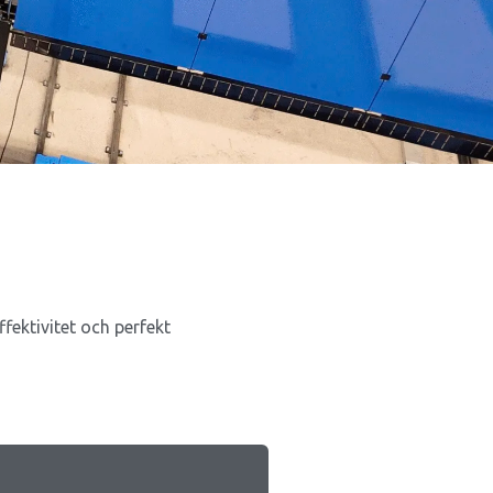
ektivitet och perfekt