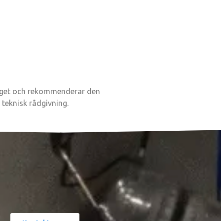
rlaget och rekommenderar den
 teknisk rådgivning.