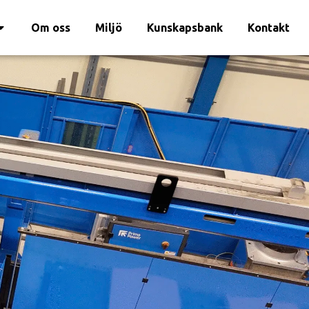
Om oss
Miljö
Kunskapsbank
Kontakt