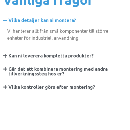
Vilka detaljer kan ni montera?
Vi hanterar allt från små komponenter till större
enheter för industriell användning.
Kan ni leverera kompletta produkter?
Går det att kombinera montering med andra
tillverkningssteg hos er?
Vilka kontroller görs efter montering?