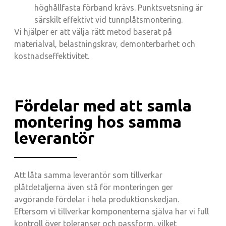
höghållfasta förband krävs. Punktsvetsning är
särskilt effektivt vid tunnplåtsmontering.
Vi hjälper er att välja rätt metod baserat på
materialval, belastningskrav, demonterbarhet och
kostnadseffektivitet.
Fördelar med att samla
montering hos samma
leverantör
Att låta samma leverantör som tillverkar
plåtdetaljerna även stå för monteringen ger
avgörande fördelar i hela produktionskedjan.
Eftersom vi tillverkar komponenterna själva har vi full
kontroll över toleranser och passform, vilket