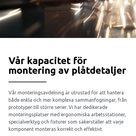
Vår kapacitet för
montering av plåtdetaljer
Vår monteringsavdelning är utrustad för att hantera
både enkla och mer komplexa sammanfogningar, från
prototyper till större serier. Vi har dedikerade
monteringsplatser med ergonomiska arbetsstationer,
specialverktyg och fixturer som säkerställer att varje
komponent monteras korrekt och effektivt.