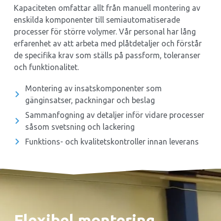
Kapaciteten omfattar allt från manuell montering av
enskilda komponenter till semiautomatiserade
processer för större volymer. Vår personal har lång
erfarenhet av att arbeta med plåtdetaljer och förstår
de specifika krav som ställs på passform, toleranser
och funktionalitet.
Montering av insatskomponenter som
gänginsatser, packningar och beslag
Sammanfogning av detaljer inför vidare processer
såsom svetsning och lackering
Funktions- och kvalitetskontroller innan leverans
Flexibel montering