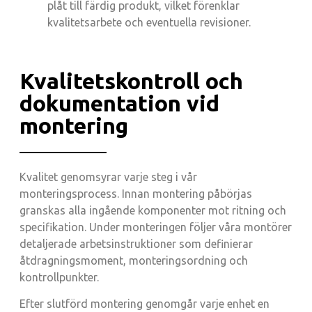
plåt till färdig produkt, vilket förenklar
kvalitetsarbete och eventuella revisioner.
Kvalitetskontroll och
dokumentation vid
montering
Kvalitet genomsyrar varje steg i vår
monteringsprocess. Innan montering påbörjas
granskas alla ingående komponenter mot ritning och
specifikation. Under monteringen följer våra montörer
detaljerade arbetsinstruktioner som definierar
åtdragningsmoment, monteringsordning och
kontrollpunkter.
Efter slutförd montering genomgår varje enhet en